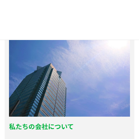
個人レッスンサービス
私たちの会社について